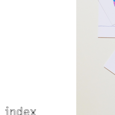
index