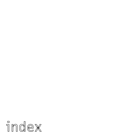
index