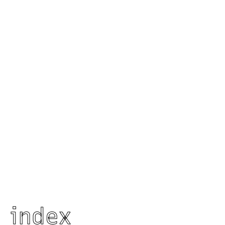
index