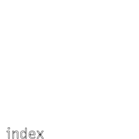
index