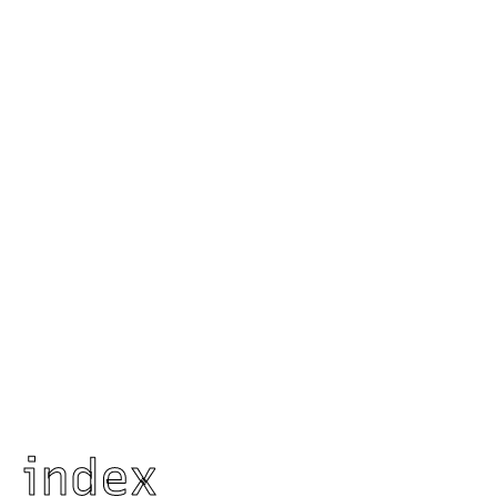
index