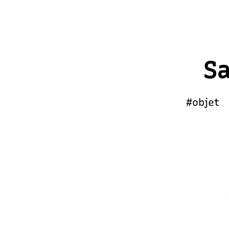
Sa
#objet